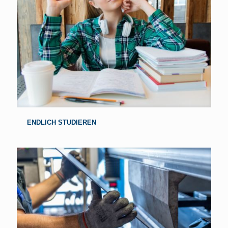
ENDLICH STUDIEREN