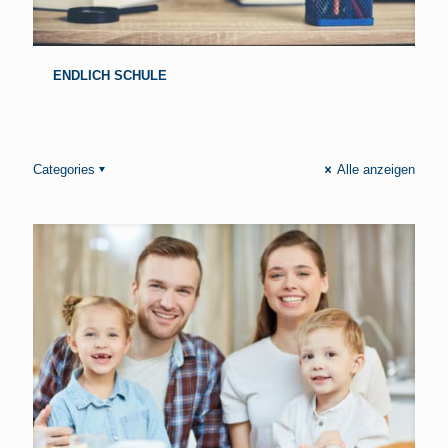
ENDLICH SCHULE
Categories
Alle anzeigen