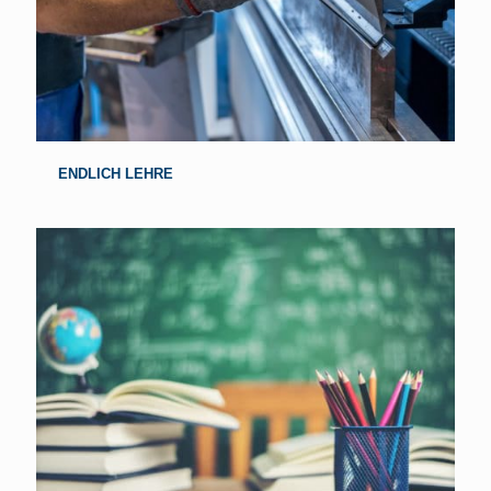
ENDLICH LEHRE