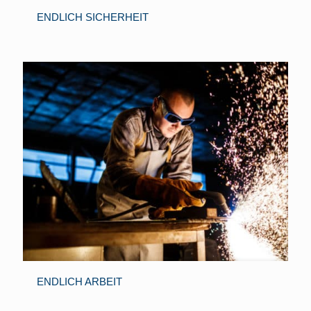
ENDLICH SICHERHEIT
ENDLICH ARBEIT