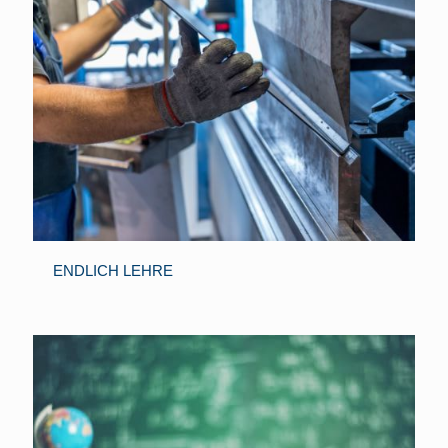
ENDLICH LEHRE