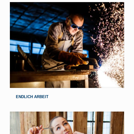
ENDLICH ARBEIT