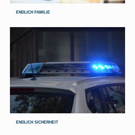
ENDLICH FAMILIE
ENDLICH SICHERHEIT