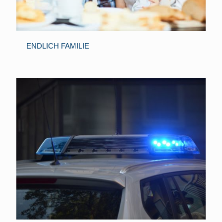
ENDLICH FAMILIE