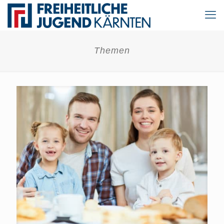
Themen