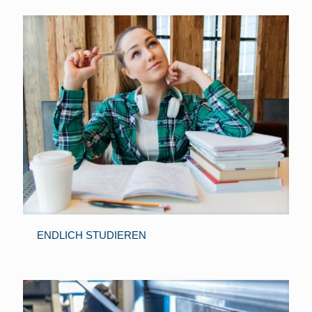
ENDLICH STUDIEREN