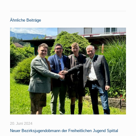
Ähnliche Beiträge
20. Juni 2024
Neuer Bezirksjugendobmann der Freiheitlichen Jugend Spittal