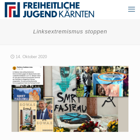
Linksextremismus stoppen
14. Oktober 2020