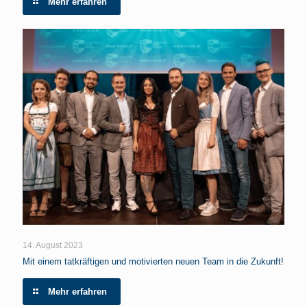
Mehr erfahren
14. August 2023
Mit einem tatkräftigen und motivierten neuen Team in die Zukunft!
Mehr erfahren