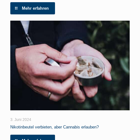
Mehr erfahren
3. Juni 2024
Nikotinbeutel verbieten, aber Cannabis erlauben?