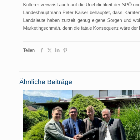
Kulterer verweist auch auf die Unehrlichkeit der SPÖ 
Landeshauptmann Peter Kaiser behauptet, dass Kärnten b
Landsleute haben zurzeit genug eigene Sorgen und woll
Marketingschmäh, denn die fatale Konsequenz wäre der ko
Teilen
Ähnliche Beiträge