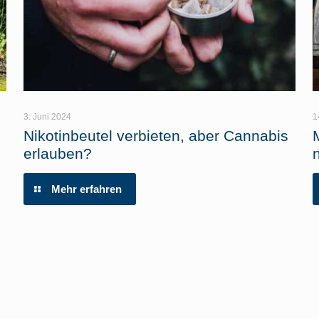
3. Juni 2024
1
Nikotinbeutel verbieten, aber Cannabis
erlauben?
Mehr erfahren