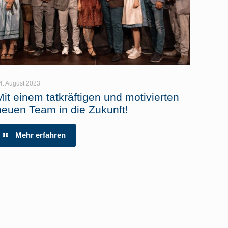
4. August 2023
Mit einem tatkräftigen und motivierten
neuen Team in die Zukunft!
Mehr erfahren