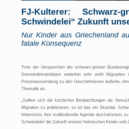
FJ-Kulterer: Schwarz-
Schwindelei“ Zukunft uns
Nur Kinder aus Griechenland a
fatale Konsequenz
Trotz der Versprechen der schwarz-grünen Bundesregi
Gemeindemandatare weiterhin sehr wohl Migranten
Presseaussendung zu den Geschehnissen äußerte, nimmt
Thematik an.
„Sollten sich die kürzlichen Beobachtungen als Versuc
Migration zu praktizieren, so ist das ein Skandal. Sc
hinterrücks ihre multikulturelle Agenda durchdrücken zu
Schwindelei‘ die Zukunft unserer heimischen Kinder und J