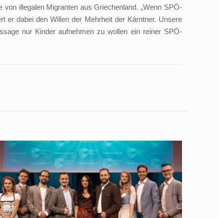
e von illegalen Migranten aus Griechenland. „Wenn SPÖ-
t er dabei den Willen der Mehrheit der Kärntner. Unsere
Aussage nur Kinder aufnehmen zu wollen ein reiner SPÖ-