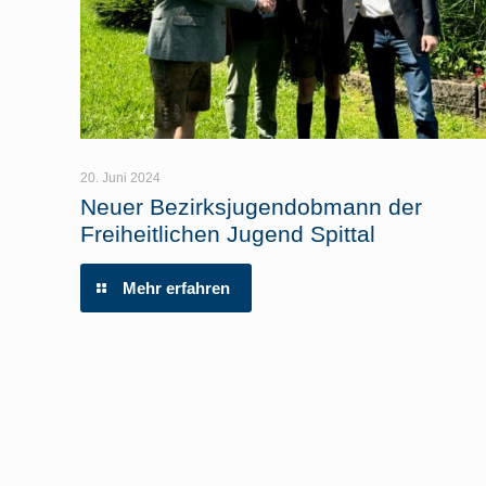
20. Juni 2024
Neuer Bezirksjugendobmann der
Freiheitlichen Jugend Spittal
Mehr erfahren