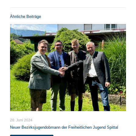
Ähnliche Beiträge
20. Juni 2024
Neuer Bezirksjugendobmann der Freiheitlichen Jugend Spittal