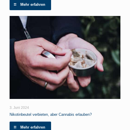
Mehr erfahren
3. Juni 2024
Nikotinbeutel verbieten, aber Cannabis erlauben?
Mehr erfahren