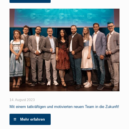
14. August 2023
Mit einem tatkräftigen und motivierten neuen Team in die Zukunft!
Mehr erfahren